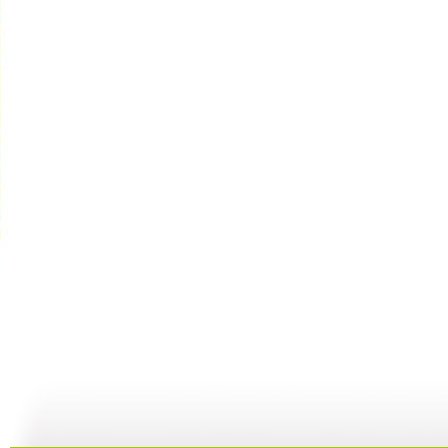
动画乐翻天...
动画乐翻天...
动画乐翻天...
01:03
01:03
01:03