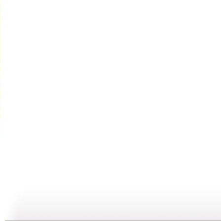
动画乐翻天...
动画乐翻天...
动画乐翻天...
01:03
01:03
01:03