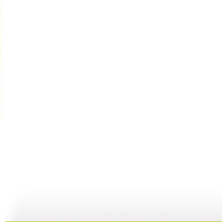
动画乐翻天...
动画乐翻天...
动画乐翻天...
01:03
01:03
01:03