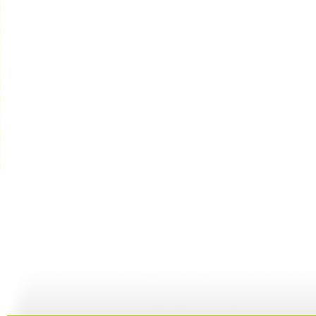
动画乐翻天...
动画乐翻天...
动画乐翻天...
01:03
01:03
01:03