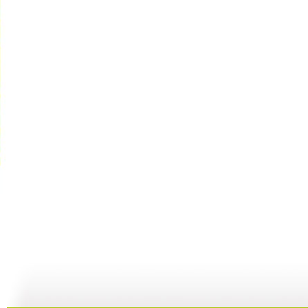
动画乐翻天...
动画乐翻天...
动画乐翻天...
01:03
01:03
01:03