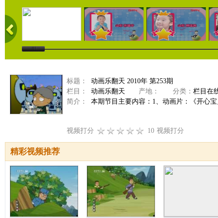
标题：
动画乐翻天 2010年 第253期
栏目：
动画乐翻天
产地：
分类：
栏目在
简介：
本期节目主要内容：1、动画片：《开心宝
视频打分
10
视频打分
精彩视频推荐