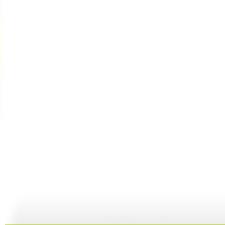
动画乐翻天...
动画乐翻天...
动画乐翻天...
01:03
01:03
01:03