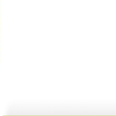
动画乐翻天...
动画乐翻天...
动画乐翻天...
01:03
01:03
01:03