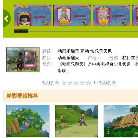
标题：
动画乐翻天 互动 快乐天天见
栏目：
动画乐翻天
产地：
分类：
栏目在
简介：
《动画乐翻天》是中央电视台少儿频道一
串联...
视频打分
10
视频打分
精彩视频推荐