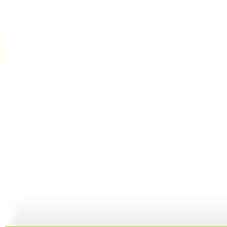
动画乐翻天...
动画乐翻天...
动画乐翻天...
01:03
01:03
01:03