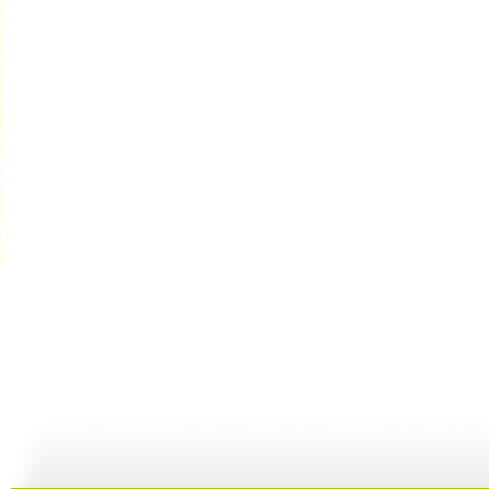
动画乐翻天...
动画乐翻天...
动画乐翻天...
01:03
01:03
01:03