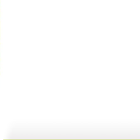
动画乐翻天...
动画乐翻天...
动画乐翻天...
01:03
01:03
01:03