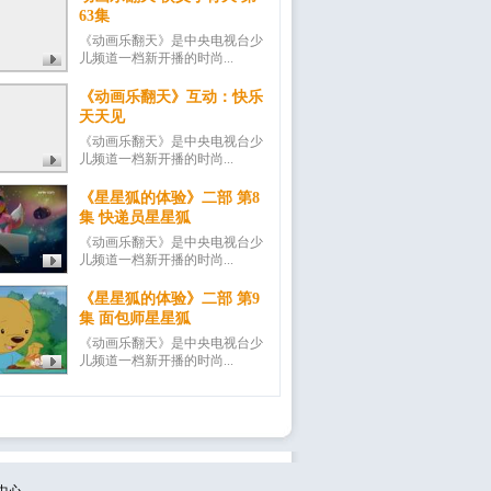
63集
《动画乐翻天》是中央电视台少
儿频道一档新开播的时尚...
《动画乐翻天》互动：快乐
天天见
《动画乐翻天》是中央电视台少
儿频道一档新开播的时尚...
《星星狐的体验》二部 第8
集 快递员星星狐
《动画乐翻天》是中央电视台少
儿频道一档新开播的时尚...
《星星狐的体验》二部 第9
集 面包师星星狐
《动画乐翻天》是中央电视台少
儿频道一档新开播的时尚...