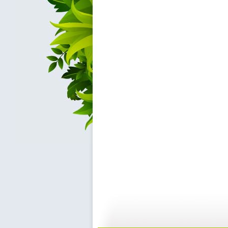
动画乐翻天...
动画乐翻天...
01:03
0