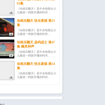
63集
《动画乐翻天》是中央电视台少
儿频道一档新开播的时尚...
动画乐翻天 快乐星猫 第13
集
《动画乐翻天》是中央电视台少
儿频道一档新开播的时尚...
动画乐翻天 晶码战士 第47
集 幽灵钟声
《动画乐翻天》是中央电视台少
儿频道一档新开播的时尚...
动画乐翻天 快乐星猫 第14
集
《动画乐翻天》是中央电视台少
儿频道一档新开播的时尚...