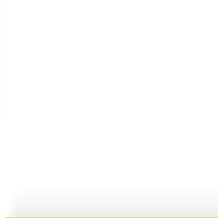
动画乐翻天...
动画乐翻天...
动画乐翻天...
01:03
01:03
01:03