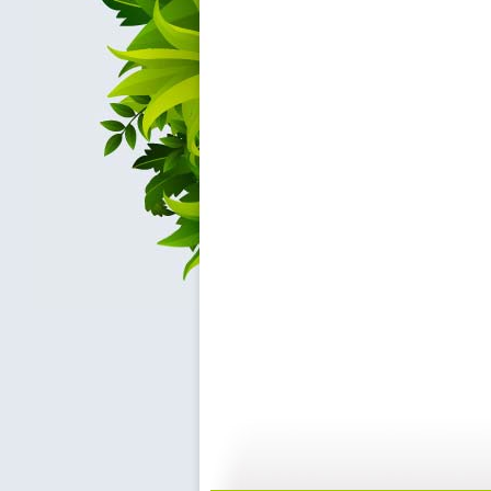
动画乐翻天...
动画乐翻天...
01:03
0