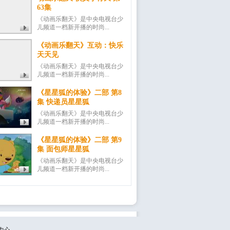
63集
《动画乐翻天》是中央电视台少
儿频道一档新开播的时尚...
《动画乐翻天》互动：快乐
天天见
《动画乐翻天》是中央电视台少
儿频道一档新开播的时尚...
《星星狐的体验》二部 第8
集 快递员星星狐
《动画乐翻天》是中央电视台少
儿频道一档新开播的时尚...
《星星狐的体验》二部 第9
集 面包师星星狐
《动画乐翻天》是中央电视台少
儿频道一档新开播的时尚...