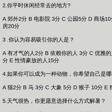
2.你平时休闲经常去的地方?
A 郊外2分 B 电影院 3分 C 公园5分 D 商场10
房20分
3 .你认为容易吸引你的人是？
A 有才气的人2分 B 依赖你的人 3分 C 优雅的
分 E 性情豪放的人15分
4.如果你可以成为一种动物，你希望自己是
A 猫2分 B 马 3分 C 大象 5分 D 猴子 10分 E
5.天气很热，你更愿意选择什么方式解暑？