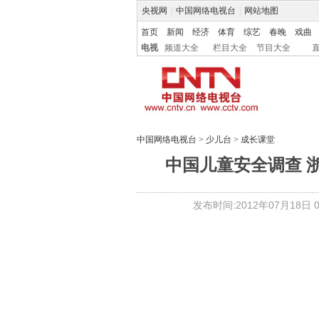
央视网
|
中国网络电视台
|
网站地图
首页
新闻
经济
体育
综艺
春晚
戏曲
电视
频道大全
栏目大全
节目大全
中国网络电视台
>
少儿台
>
成长课堂
中国儿童安全调查 
发布时间:2012年07月18日 09