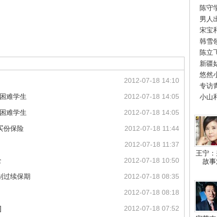
陈守
男人
宋宝
韩雪
陈立
新疆
悠然
2012-07-18 14:10
专访
助困难学生
2012-07-18 14:05
小山
助困难学生
2012-07-18 14:05
买份保险
2012-07-18 11:44
2012-07-18 11:37
王宁：
全
2012-07-18 10:50
故事
别过续保期
2012-07-18 08:35
2012-07-18 08:18
]
2012-07-18 07:52