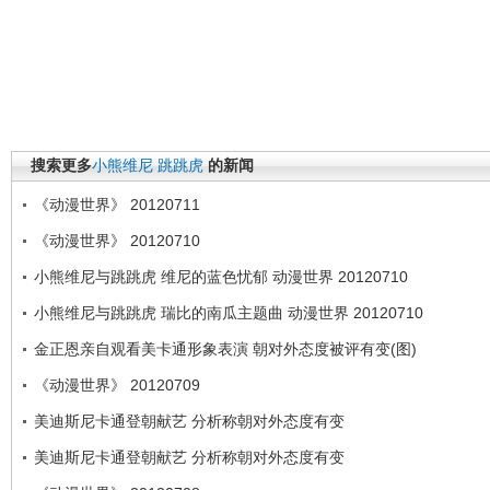
搜索更多
小熊维尼
跳跳虎
的新闻
《动漫世界》 20120711
《动漫世界》 20120710
小熊维尼与跳跳虎 维尼的蓝色忧郁 动漫世界 20120710
小熊维尼与跳跳虎 瑞比的南瓜主题曲 动漫世界 20120710
金正恩亲自观看美卡通形象表演 朝对外态度被评有变(图)
《动漫世界》 20120709
美迪斯尼卡通登朝献艺 分析称朝对外态度有变
美迪斯尼卡通登朝献艺 分析称朝对外态度有变