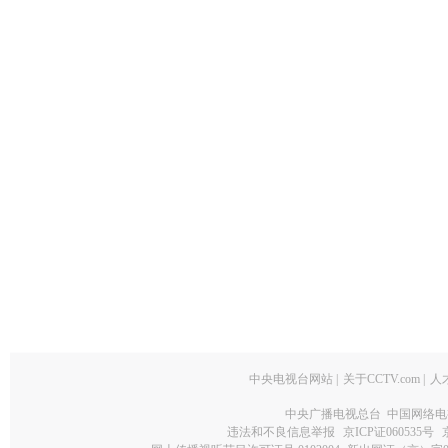
中央电视台网站
|
关于CCTV.com
|
人
中央广播电视总台 中国网络电
违法和不良信息举报
京ICP证060535号