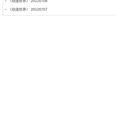
《动漫世界》 20120708
《动漫世界》 20120707