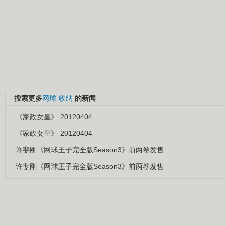
搜索更多
网球
收纳
的新闻
《家政女皇》 20120404
《家政女皇》 20120404
许斐刚《网球王子完全版Season3》前两卷发售
许斐刚《网球王子完全版Season3》前两卷发售