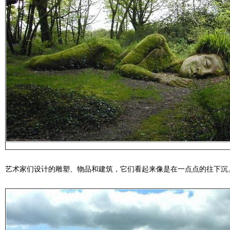
艺术家们设计的雕塑、物品和建筑，它们看起来像是在一点点的往下沉