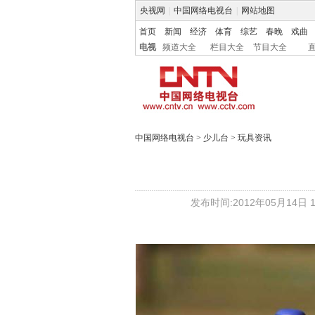
央视网
|
中国网络电视台
|
网站地图
首页
新闻
经济
体育
综艺
春晚
戏曲
电视
频道大全
栏目大全
节目大全
中国网络电视台
>
少儿台
>
玩具资讯
发布时间:2012年05月14日 10