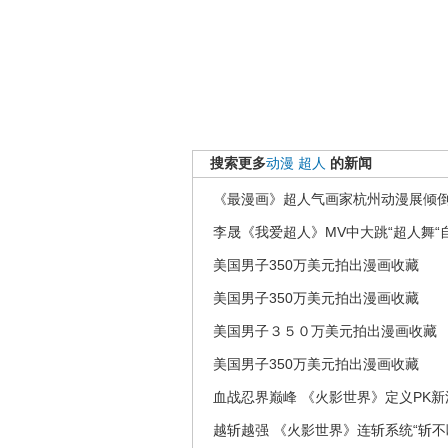
搜索更多
动漫
超人
的新闻
《最漫画》超人气画家杭州动漫展倾
李晟《我爱超人》MV中大跳“超人舞“自
美国男子350万美元拍出漫画收藏
美国男子350万美元拍出漫画收藏
美国男子３５０万美元拍出漫画收藏
美国男子350万美元拍出漫画收藏
血战忍界巅峰 《火影世界》定义PK新
越斩越强 《火影世界》连斩系统“斩不