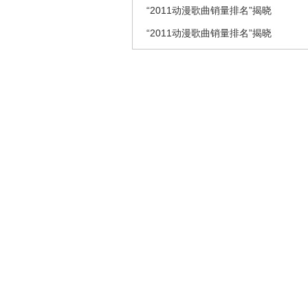
“2011动漫歌曲销量排名”揭晓
“2011动漫歌曲销量排名”揭晓