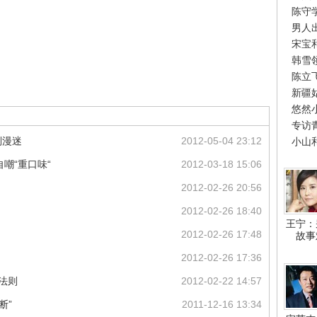
陈守
男人
宋宝
韩雪
陈立
新疆
悠然
专访
倒漫迷
2012-05-04 23:12
小山
嘲“重口味“
2012-03-18 15:06
2012-02-26 20:56
2012-02-26 18:40
王宁：
2012-02-26 17:48
故事
2012-02-26 17:36
法则
2012-02-22 14:57
断”
2011-12-16 13:34