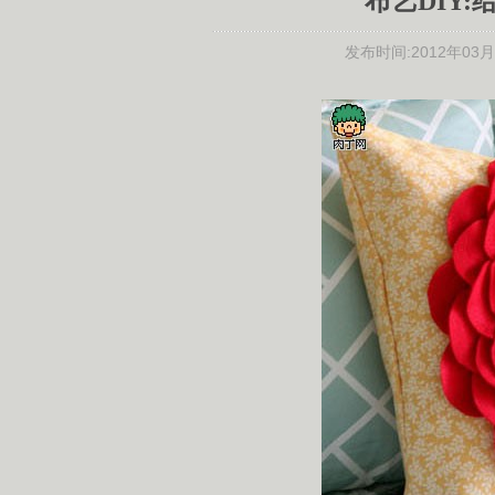
布艺DIY
发布时间:
2012年03月0