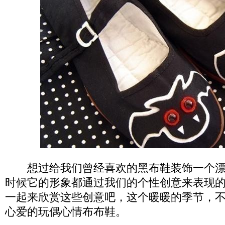
想过给我们曾经喜欢的黑布鞋装饰一个漂
时候它的形象都通过我们的个性创意来表现
一起来欣赏这些创意吧，这个暖暖的季节，
心爱的玩偶心情布布鞋。