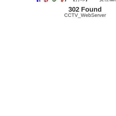
302 Found
CCTV_WebServer