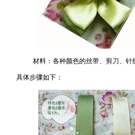
材料：各种颜色的丝带、剪刀、针
具体步骤如下：