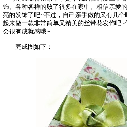
饰。各种各样的败了很多在家中。相信亲爱的
亮的发饰了吧~不过，自己亲手做的又有几个
起来做一款非常简单又精美的丝带花发饰吧~
会很有成就感哦~
完成图如下：