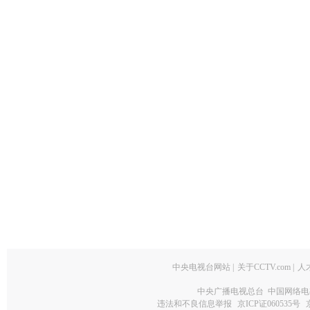
中央电视台网站
|
关于CCTV.com
|
人
中央广播电视总台 中国网络电
违法和不良信息举报
京ICP证060535号