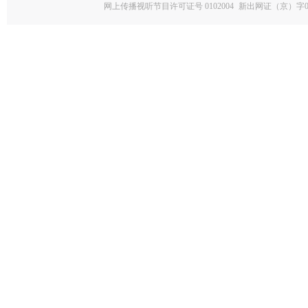
网上传播视听节目许可证号 0102004
新出网证（京）字0