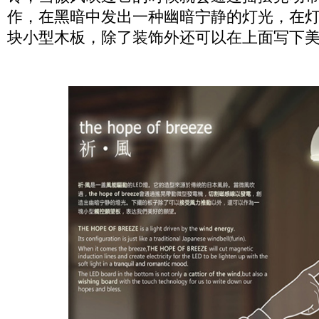
作，在黑暗中发出一种幽暗宁静的灯光，在
块小型木板，除了装饰外还可以在上面写下