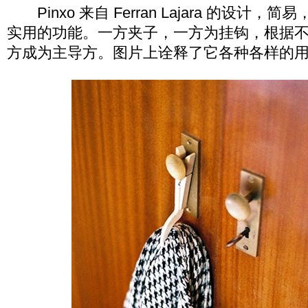
Pinxo 来自 Ferran Lajara 的设计
实用的功能。一方夹子，一方为挂钩，根据
方成为主导方。图片上诠释了它各种各样的