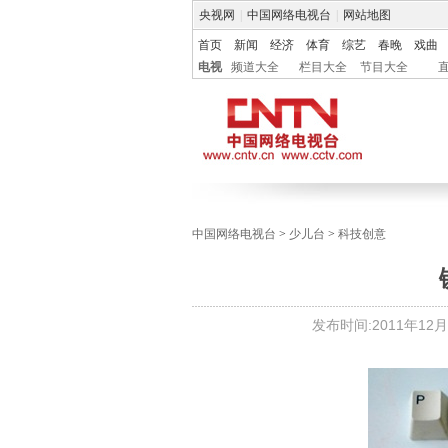
央视网
|
中国网络电视台
|
网站地图
首页
新闻
经济
体育
综艺
春晚
戏曲
电视
频道大全
栏目大全
节目大全
中国网络电视台
>
少儿台
>
科技创意
发布时间:
2011年12月1