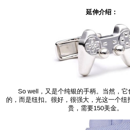
延伸介绍：
So well，又是个纯银的手柄。当然，
的，而是纽扣。很好，很强大，光这一个纽
贵，需要150美金。