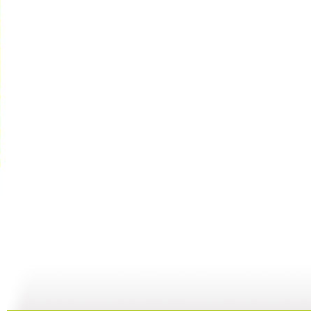
百家讲坛 ...
百家讲坛 ...
百家讲坛 ...
百
15:43
23:37
21:54