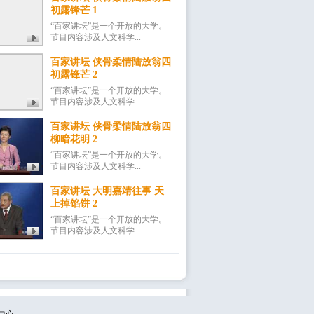
初露锋芒 1
“百家讲坛”是一个开放的大学。
节目内容涉及人文科学...
百家讲坛 侠骨柔情陆放翁四
初露锋芒 2
“百家讲坛”是一个开放的大学。
节目内容涉及人文科学...
百家讲坛 侠骨柔情陆放翁四
柳暗花明 2
“百家讲坛”是一个开放的大学。
节目内容涉及人文科学...
百家讲坛 大明嘉靖往事 天
上掉馅饼 2
“百家讲坛”是一个开放的大学。
节目内容涉及人文科学...