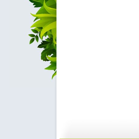
百家讲坛 ...
百家讲坛 ...
15:43
2