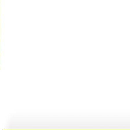
百家讲坛 ...
百家讲坛 ...
百家讲坛 ...
百
15:43
23:37
21:54