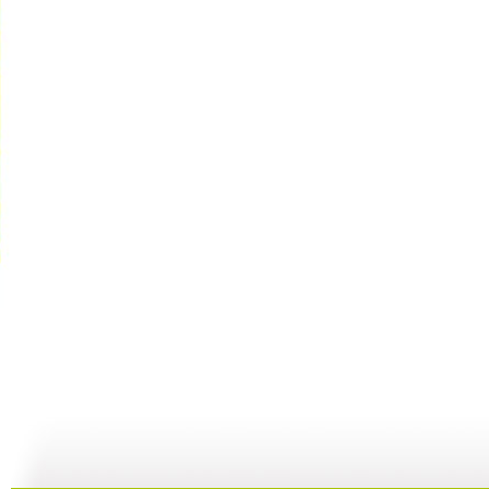
百家讲坛 ...
百家讲坛 ...
百家讲坛 ...
百
15:43
23:37
21:54