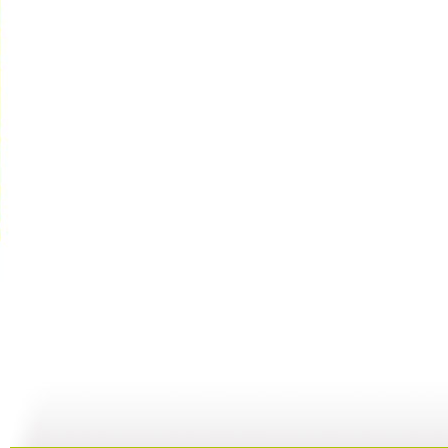
百家讲坛 ...
百家讲坛 ...
百家讲坛 ...
百
15:43
23:37
21:54