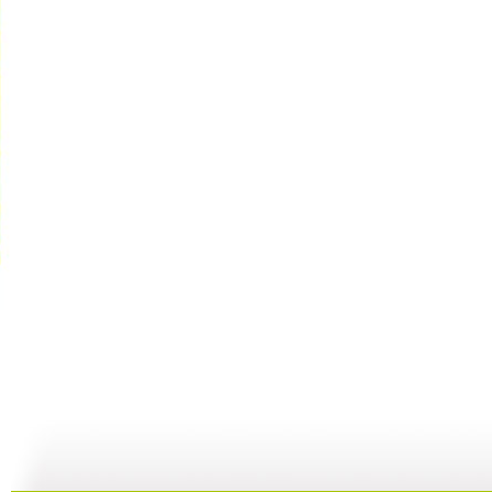
百家讲坛 ...
百家讲坛 ...
百家讲坛 ...
百
15:43
23:37
21:54