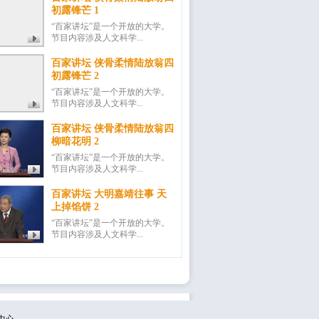
初露锋芒 1
“百家讲坛”是一个开放的大学。
节目内容涉及人文科学...
百家讲坛 侠骨柔情陆放翁四
初露锋芒 2
“百家讲坛”是一个开放的大学。
节目内容涉及人文科学...
百家讲坛 侠骨柔情陆放翁四
柳暗花明 2
“百家讲坛”是一个开放的大学。
节目内容涉及人文科学...
百家讲坛 大明嘉靖往事 天
上掉馅饼 2
“百家讲坛”是一个开放的大学。
节目内容涉及人文科学...