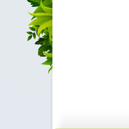
百家讲坛 ...
百家讲坛 ...
15:43
2