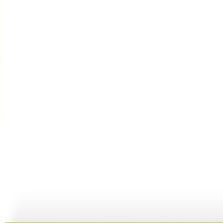
百家讲坛 ...
百家讲坛 ...
百家讲坛 ...
百
15:43
23:37
21:54