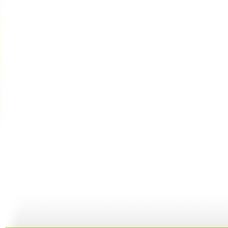
智慧树 2...
智慧树 2...
智慧树 2...
智
02:33
02:17
01:49