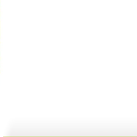
智慧树 2...
智慧树 2...
智慧树 2...
智
02:33
02:17
01:49