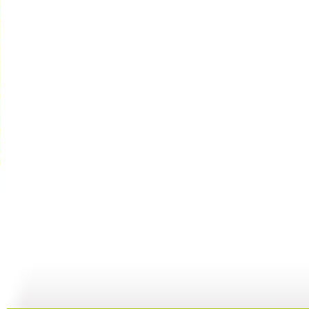
智慧树 2...
智慧树 2...
智慧树 2...
智
02:33
02:17
01:49