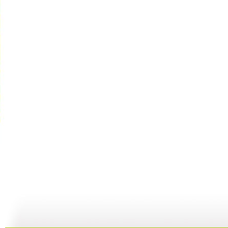
智慧树 2...
智慧树 2...
智慧树 2...
智
02:33
02:17
01:49