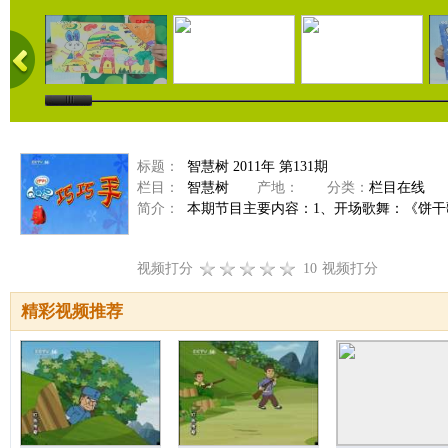
标题：
智慧树 2011年 第131期
栏目：
智慧树
产地：
分类：
栏目在线
简介：
本期节目主要内容：1、开场歌舞：《饼干歌》
视频打分
10
视频打分
精彩视频推荐