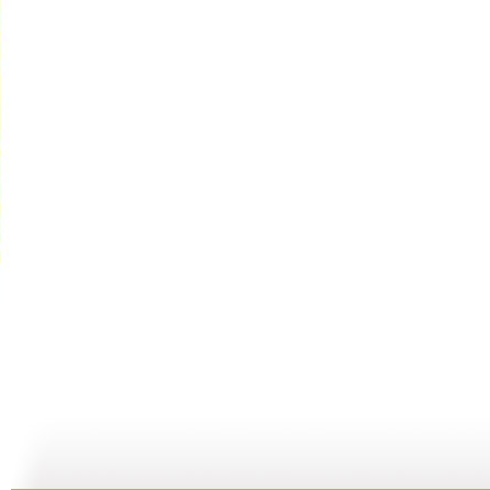
智慧树 2...
智慧树 2...
智慧树 2...
智
02:33
02:17
01:49