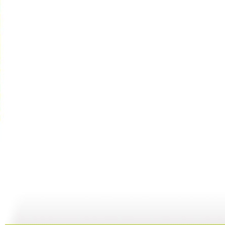
智慧树 2...
智慧树 2...
智慧树 2...
智
02:33
02:17
01:49