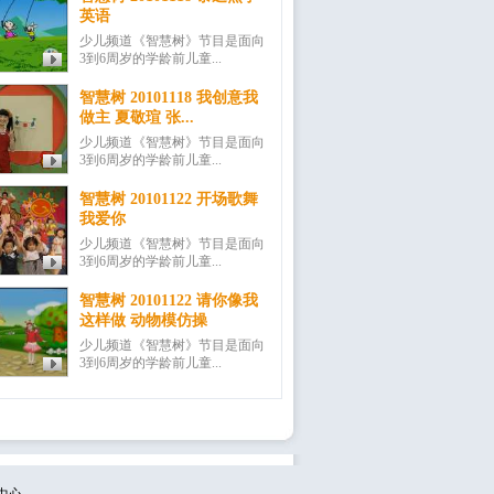
英语
少儿频道《智慧树》节目是面向
3到6周岁的学龄前儿童...
智慧树 20101118 我创意我
做主 夏敬瑄 张...
少儿频道《智慧树》节目是面向
3到6周岁的学龄前儿童...
智慧树 20101122 开场歌舞
我爱你
少儿频道《智慧树》节目是面向
3到6周岁的学龄前儿童...
智慧树 20101122 请你像我
这样做 动物模仿操
少儿频道《智慧树》节目是面向
3到6周岁的学龄前儿童...