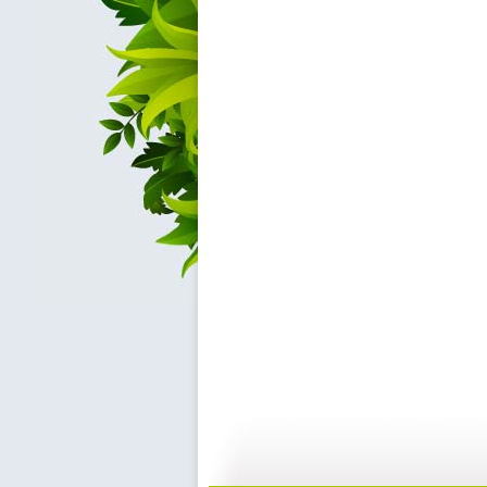
智慧树 2...
智慧树 2...
02:33
0