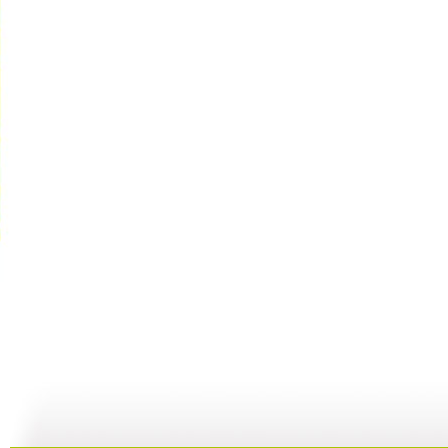
智慧树 2...
智慧树 2...
智慧树 2...
智
02:33
02:17
01:49