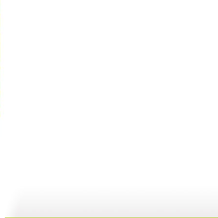
智慧树 2...
智慧树 2...
智慧树 2...
智
02:33
02:17
01:49