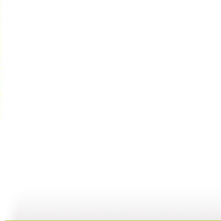
智慧树 2...
智慧树 2...
智慧树 2...
智
02:33
02:17
01:49