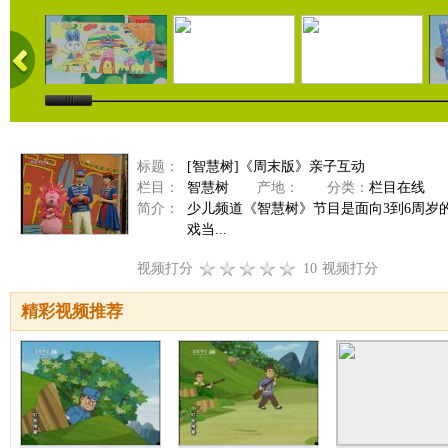
标题：
[智慧树]《周末版》亲子互动
栏目：
智慧树
产地：
分类：
栏目在线
简介：
少儿频道《智慧树》节目是面向3到6周
戏当...
视频打分
10
视频打分
精彩视频推荐