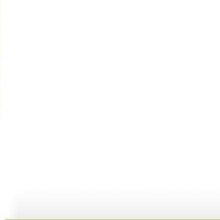
智慧树 2...
智慧树 2...
智慧树 2...
智
02:33
02:17
01:49