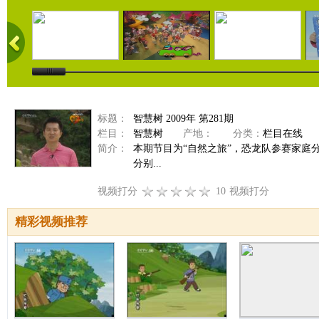
标题：
智慧树 2009年 第281期
栏目：
智慧树
产地：
分类：
栏目在线
简介：
本期节目为“自然之旅”，恐龙队参赛家庭
分别...
视频打分
10
视频打分
精彩视频推荐