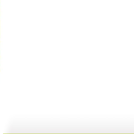
智慧树 2...
智慧树 2...
智慧树 2...
智
02:33
02:17
01:49