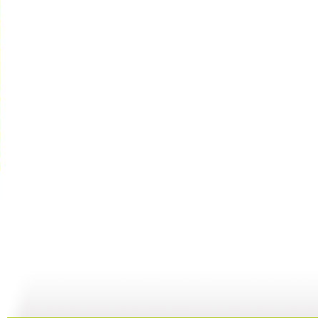
智慧树 2...
智慧树 2...
智慧树 2...
智
02:33
02:17
01:49