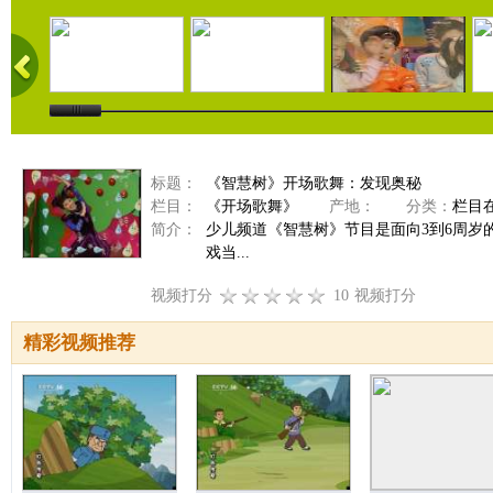
标题：
《智慧树》开场歌舞：发现奥秘
栏目：
《开场歌舞》
产地：
分类：
栏目
简介：
少儿频道《智慧树》节目是面向3到6周
戏当...
视频打分
10
视频打分
精彩视频推荐