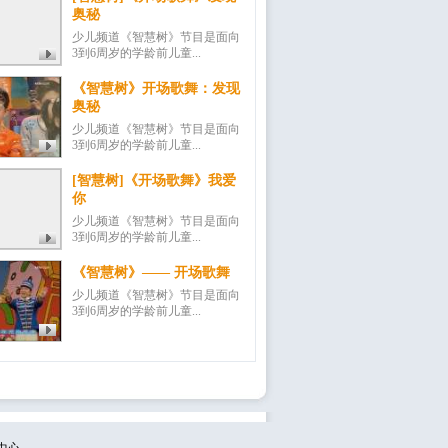
奥秘
少儿频道《智慧树》节目是面向
3到6周岁的学龄前儿童...
《智慧树》开场歌舞：发现
奥秘
少儿频道《智慧树》节目是面向
3到6周岁的学龄前儿童...
[智慧树]《开场歌舞》我爱
你
少儿频道《智慧树》节目是面向
3到6周岁的学龄前儿童...
《智慧树》—— 开场歌舞
少儿频道《智慧树》节目是面向
3到6周岁的学龄前儿童...